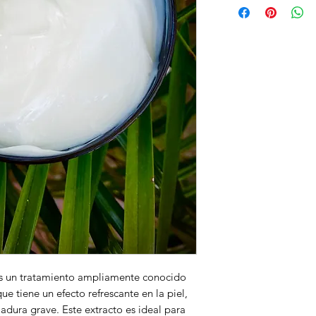
s un tratamiento ampliamente conocido 
 tiene un efecto refrescante en la piel, 
dura grave. Este extracto es ideal para 