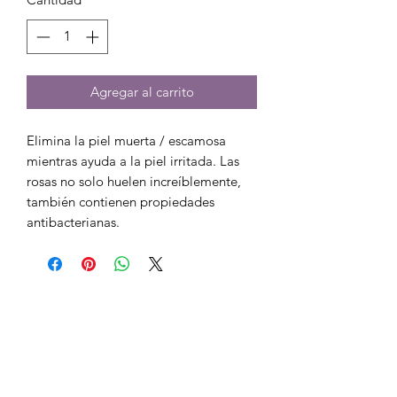
Agregar al carrito
Elimina la piel muerta / escamosa 
mientras ayuda a la piel irritada. Las 
rosas no solo huelen increíblemente, 
también contienen propiedades 
antibacterianas.